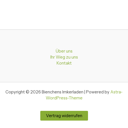
Über uns
Ihr Weg zu uns
Kontakt
Copyright © 2026 Bienchens Imkerladen | Powered by
Astra-
WordPress-Theme
Vertrag widerrufen