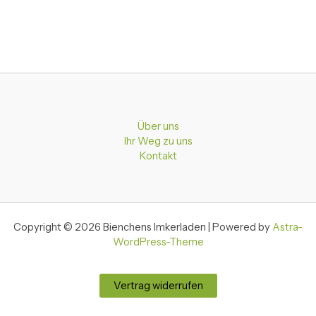
Über uns
Ihr Weg zu uns
Kontakt
Copyright © 2026 Bienchens Imkerladen | Powered by
Astra-
WordPress-Theme
Vertrag widerrufen