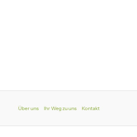
Über uns
Ihr Weg zu uns
Kontakt