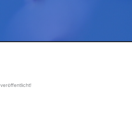
eröffentlicht!