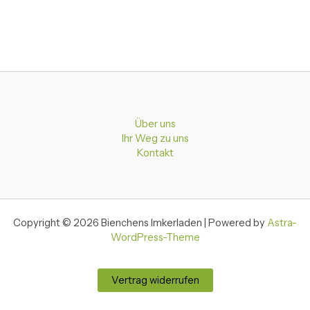
Über uns
Ihr Weg zu uns
Kontakt
Copyright © 2026 Bienchens Imkerladen | Powered by
Astra-
WordPress-Theme
Vertrag widerrufen