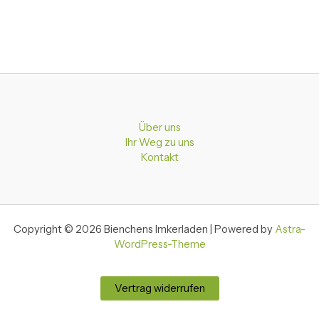
Über uns
Ihr Weg zu uns
Kontakt
Copyright © 2026 Bienchens Imkerladen | Powered by
Astra-
WordPress-Theme
Vertrag widerrufen