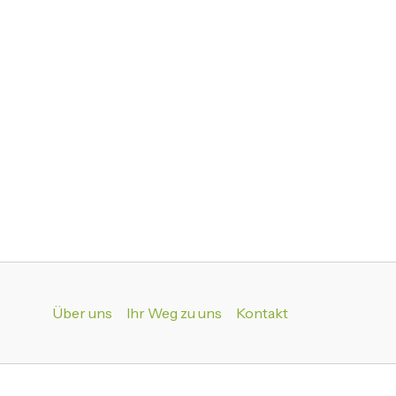
Über uns
Ihr Weg zu uns
Kontakt